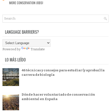
MORE CONSERVATION JOBS!
LANGUAGE BARRIERS?
Powered by
Translate
LO MÁS LEÍDO
46 técnicas y consejos para estudiar (y aprobar) la
carrera de biología
Dónde hacer voluntariado de conservación
ambiental en España