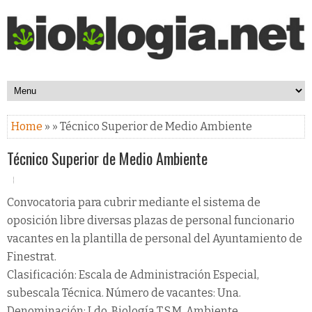
Home
» » Técnico Superior de Medio Ambiente
Técnico Superior de Medio Ambiente
Convocatoria para cubrir mediante el sistema de
oposición libre diversas plazas de personal funcionario
vacantes en la plantilla de personal del Ayuntamiento de
Finestrat.
Clasificación: Escala de Administración Especial,
subescala Técnica. Número de vacantes: Una.
Denominación: Ldo. Biología T.S.M. Ambiente.