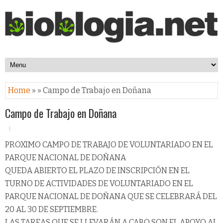
Home
» » Campo de Trabajo en Doñana
Campo de Trabajo en Doñana
PROXIMO CAMPO DE TRABAJO DE VOLUNTARIADO EN EL
PARQUE NACIONAL DE DOÑANA
QUEDA ABIERTO EL PLAZO DE INSCRIPCIÓN EN EL
TURNO DE ACTIVIDADES DE VOLUNTARIADO EN EL
PARQUE NACIONAL DE DOÑANA QUE SE CELEBRARÁ DEL
20 AL 30 DE SEPTIEMBRE.
LAS TAREAS QUE SE LLEVARÁN A CABO SON EL APOYO AL