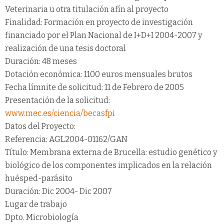
Veterinaria u otra titulación afín al proyecto
Finalidad: Formación en proyecto de investigación
financiado por el Plan Nacional de I+D+I 2004-2007 y
realización de una tesis doctoral
Duración: 48 meses
Dotación económica: 1100 euros mensuales brutos
Fecha límnite de solicitud: 11 de Febrero de 2005
Presentación de la solicitud:
www.mec.es/ciencia/becasfpi
Datos del Proyecto:
Referencia: AGL2004-01162/GAN
Título: Membrana externa de Brucella: estudio genético y
biológico de los componentes implicados en la relación
huésped-parásito
Duración: Dic 2004- Dic 2007
Lugar de trabajo
Dpto. Microbiología