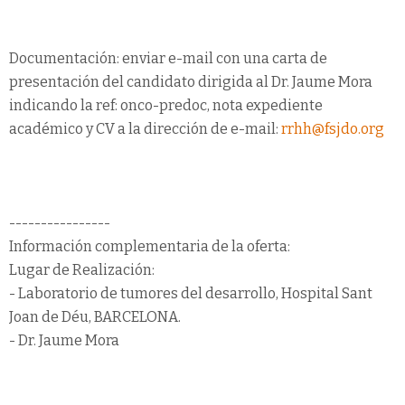
Documentación: enviar e-mail con una carta de
presentación del candidato dirigida al Dr. Jaume Mora
indicando la ref: onco-predoc, nota expediente
académico y CV a la dirección de e-mail:
rrhh@fsjdo.org
----------------
Información complementaria de la oferta:
Lugar de Realización:
- Laboratorio de tumores del desarrollo, Hospital Sant
Joan de Déu, BARCELONA.
- Dr. Jaume Mora