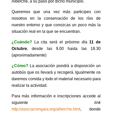
Alberche, a su paso por dicho municipio.
Queremos que una vez más participes con
nosotros en la conservación de los ríos de
nuestro entorno y que conozcas un poco más la
situación real en la que se encuentran.
¿Cuándo?
La cita será el próximo día
11 de
Octubre
, desde las 9.00 hasta las 18.30
(aproximadamente)
¿Cómo?
La asociación pondrá a disposición un
autobús que os llevará y recogerá. Igualmente os
daremos comida y todo el material necesario para
realizar la actividad.
Para más información e inscripciones accede al
siguiente
link
http://asociaciongaia.org/alberche.html
, donde