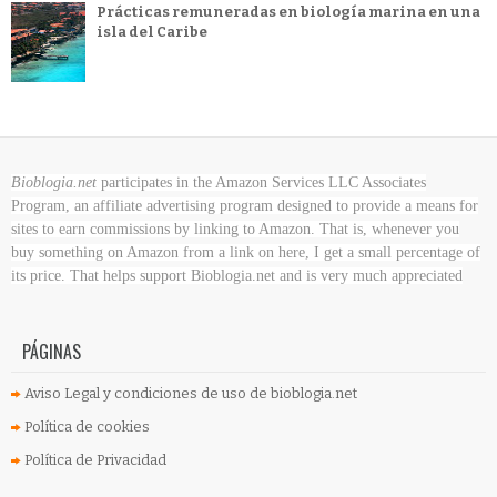
Prácticas remuneradas en biología marina en una
isla del Caribe
Bioblogia.net
participates in the Amazon Services LLC Associates
Program, an affiliate advertising program designed to provide a means for
sites to earn commissions by linking to Amazon. That is, whenever you
buy something on Amazon
from a link on here, I get a small percentage of
its price. That helps support Bioblogia.net
and is very much appreciated
PÁGINAS
Aviso Legal y condiciones de uso de bioblogia.net
Política de cookies
Política de Privacidad