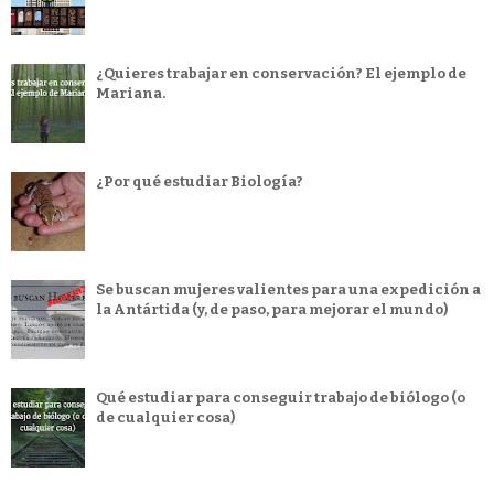
¿Quieres trabajar en conservación? El ejemplo de
Mariana.
¿Por qué estudiar Biología?
Se buscan mujeres valientes para una expedición a
la Antártida (y, de paso, para mejorar el mundo)
Qué estudiar para conseguir trabajo de biólogo (o
de cualquier cosa)