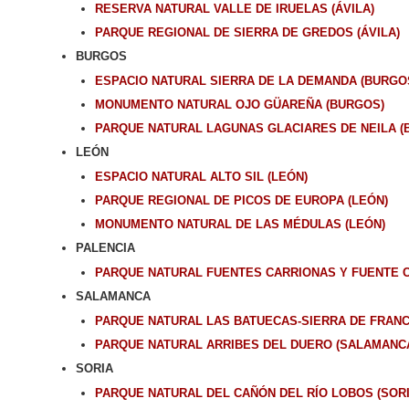
RESERVA NATURAL VALLE DE IRUELAS (ÁVILA)
PARQUE REGIONAL DE SIERRA DE GREDOS (ÁVILA)
BURGOS
ESPACIO NATURAL SIERRA DE LA DEMANDA (BURGO
MONUMENTO NATURAL OJO GÜAREÑA (BURGOS)
PARQUE NATURAL LAGUNAS GLACIARES DE NEILA (
LEÓN
ESPACIO NATURAL ALTO SIL (LEÓN)
PARQUE REGIONAL DE PICOS DE EUROPA (LEÓN)
MONUMENTO NATURAL DE LAS MÉDULAS (LEÓN)
PALENCIA
PARQUE NATURAL FUENTES CARRIONAS Y FUENTE C
SALAMANCA
PARQUE NATURAL LAS BATUECAS-SIERRA DE FRANC
PARQUE NATURAL ARRIBES DEL DUERO (SALAMANC
SORIA
PARQUE NATURAL DEL CAÑÓN DEL RÍO LOBOS (SORI