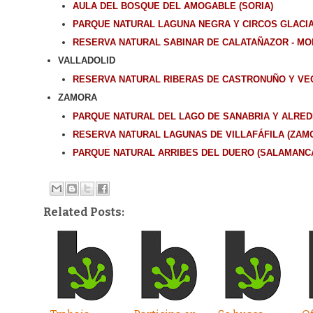
AULA DEL BOSQUE DEL AMOGABLE (SORIA)
PARQUE NATURAL LAGUNA NEGRA Y CIRCOS GLACIA
RESERVA NATURAL SABINAR DE CALATAÑAZOR - MO
VALLADOLID
RESERVA NATURAL RIBERAS DE CASTRONUÑO Y VEG
ZAMORA
PARQUE NATURAL DEL LAGO DE SANABRIA Y ALRE
RESERVA NATURAL LAGUNAS DE VILLAFÁFILA (ZAM
PARQUE NATURAL ARRIBES DEL DUERO (SALAMANC
Related Posts: