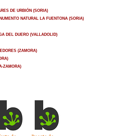
RES DE URBIÓN (SORIA)
NUMENTO NATURAL LA FUENTONA (SORIA)
A DEL DUERO (VALLADOLID)
DEDORES (ZAMORA)
ORA)
A-ZAMORA)