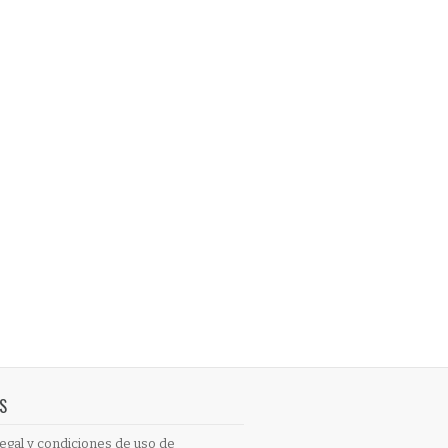
S
egal y condiciones de uso de