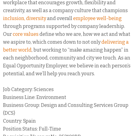
workplace that encourages growth, flexibility and
creativity, as well as a company culture that champions
inclusion, diversity
and overall
employee well-being
through programs supported by company leadership.
Our
core values
define who we are, how we act and what
we aspire to, which comes down to not only
delivering a
better world
, but working to “make amazing happen” in
each neighborhood, community and city we touch. As an
Equal Opportunity Employer, we believe in each person’s
potential, and we’ll help you reach yours.
Job Category: Sciences
Business Line: Environment
Business Group: Design and Consulting Services Group
(DCS)
Country: Spain
Position Status: Full-Time