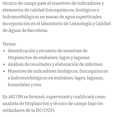
técnico de campo para el muestreo de indicadores y
elementos de calidad fisicoquímicos, biológicos e
hidromorfológicos en masas de agua superficiales.
Incorporación en el laboratorio de Limnología y Calidad
de Aguas de Barcelona.
Tareas:
Identificación y recuento de muestras de
fitoplancton de embalses, lagos y lagunas
Análisis de resultados y elaboración de informes.
Muestreo de indicadores biológicos, fisicoquímicos
e hidromorfológicos en embalses, lagos, lagunas,
humedales y ríos.
En AECOM se formará, supervisará y cualificará como
analista de fitoplancton y técnico de campo bajo los
estándares de la ISO 17025