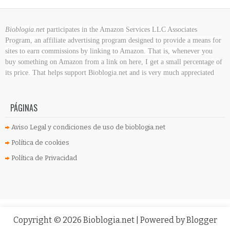
Bioblogia.net
participates in the Amazon Services LLC Associates
Program, an affiliate advertising program designed to provide a means for
sites to earn commissions by linking to Amazon. That is, whenever you
buy something on Amazon
from a link on here, I get a small percentage of
its price. That helps support Bioblogia.net
and is very much appreciated
PÁGINAS
Aviso Legal y condiciones de uso de bioblogia.net
Política de cookies
Política de Privacidad
Copyright ©
2026
Bioblogia.net
| Powered by
Blogger