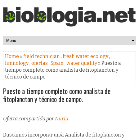
Home
»
field technician
,
fresh water ecology
,
limnology
,
ofertas
,
Spain
,
water quality
» Puesto a
tiempo completo como analista de fitoplancton y
técnico de campo.
Puesto a tiempo completo como analista de
fitoplancton y técnico de campo.
Oferta compartida por
Nuria
Buscamos incorporar un/a Analista de fitoplancton y