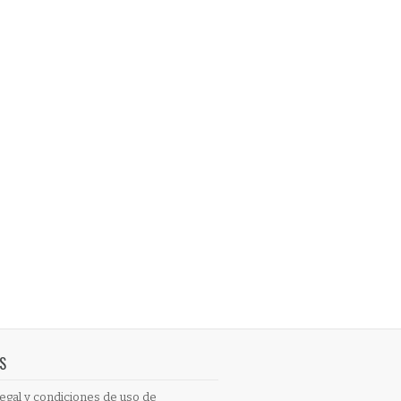
S
egal y condiciones de uso de