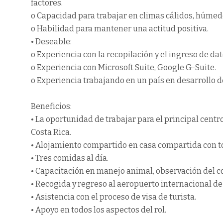
factores.
o Capacidad para trabajar en climas cálidos, húmedo
o Habilidad para mantener una actitud positiva.
• Deseable:
o Experiencia con la recopilación y el ingreso de dat
o Experiencia con Microsoft Suite, Google G-Suite.
o Experiencia trabajando en un país en desarrollo d
Beneficios:
• La oportunidad de trabajar para el principal centro
Costa Rica.
• Alojamiento compartido en casa compartida con t
• Tres comidas al día.
• Capacitación en manejo animal, observación del c
• Recogida y regreso al aeropuerto internacional de
• Asistencia con el proceso de visa de turista.
• Apoyo en todos los aspectos del rol.