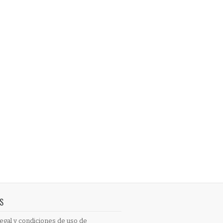
S
egal y condiciones de uso de