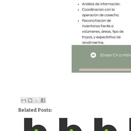
Related Posts: