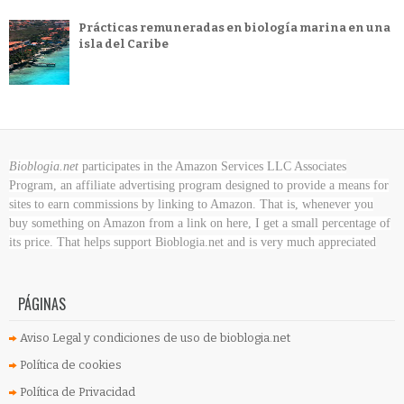
Prácticas remuneradas en biología marina en una
isla del Caribe
Bioblogia.net
participates in the Amazon Services LLC Associates
Program, an affiliate advertising program designed to provide a means for
sites to earn commissions by linking to Amazon. That is, whenever you
buy something on Amazon
from a link on here, I get a small percentage of
its price. That helps support Bioblogia.net
and is very much appreciated
PÁGINAS
Aviso Legal y condiciones de uso de bioblogia.net
Política de cookies
Política de Privacidad