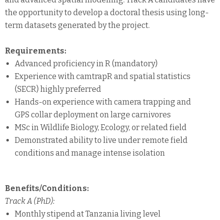
the opportunity to develop a doctoral thesis using long-
term datasets generated by the project.
Requirements:
Advanced proficiency in R (mandatory)
Experience with camtrapR and spatial statistics
(SECR) highly preferred
Hands-on experience with camera trapping and
GPS collar deployment on large carnivores
MSc in Wildlife Biology, Ecology, or related field
Demonstrated ability to live under remote field
conditions and manage intense isolation
Benefits/Conditions:
Track A (PhD):
Monthly stipend at Tanzania living level