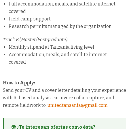
Full accommodation, meals, and satellite internet
covered
Field camp support
Research permits managed by the organization
Track B (Master/Postgraduate):
Monthly stipend at Tanzania living level
Accommodation, meals, and satellite internet
covered
How to Apply:
Send your CV and a cover letter detailing your experience
with R-based analysis, carnivore collar capture, and
remote fieldwork to:
unitedtansania@gmail.com
🌍 ¿Te interesan ofertas como ésta?