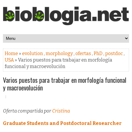
Home
»
evolution
,
morphology
,
ofertas
,
PhD
,
postdoc
,
USA
» Varios puestos para trabajar en morfología
funcional y macroevolución
Varios puestos para trabajar en morfología funcional
y macroevolución
Oferta compartida por
Cristina
Graduate Students and
Postdoctoral Researcher