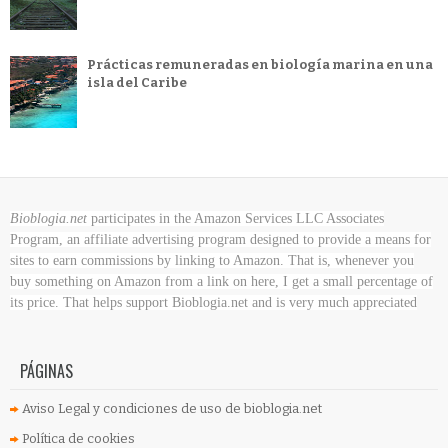
Prácticas remuneradas en biología marina en una
isla del Caribe
Bioblogia.net
participates in the Amazon Services LLC Associates
Program, an affiliate advertising program designed to provide a means for
sites to earn commissions by linking to Amazon. That is, whenever you
buy something on Amazon
from a link on here, I get a small percentage of
its price. That helps support Bioblogia.net
and is very much appreciated
PÁGINAS
Aviso Legal y condiciones de uso de bioblogia.net
Política de cookies