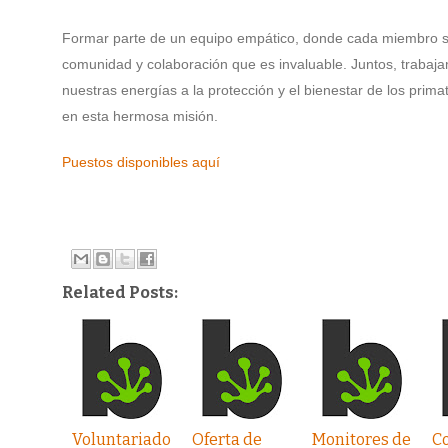
Formar parte de un equipo empático, donde cada miembro se 
comunidad y colaboración que es invaluable. Juntos, trabaja
nuestras energías a la protección y el bienestar de los prima
en esta hermosa misión.
Puestos disponibles aquí
Related Posts:
Voluntariado
Oferta de
Monitores de
Co