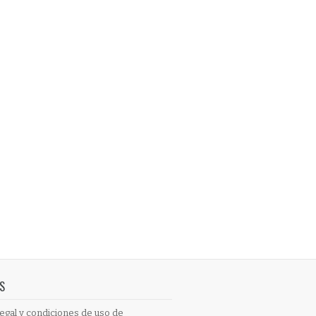
S
egal y condiciones de uso de