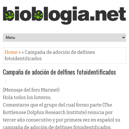
Home
» » Campaña de adoción de delfines
fotoidentificados
Campaña de adoción de delfines fotoidentificados
(Mensaje del foro Marinet)
Hola todos los listeros,
Comentaros que el grupo del cual formo parte (The
Bottlenose Dolphin Research Institute) reinicia por
tercer año consecutivo y por primera vez en español su
campaña de adoción de delfines fotoidentificados.