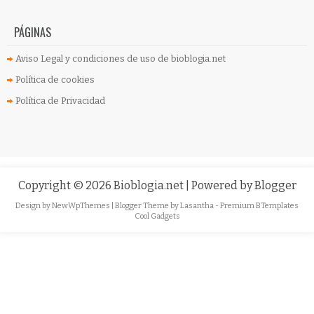
PÁGINAS
Aviso Legal y condiciones de uso de bioblogia.net
Política de cookies
Política de Privacidad
Copyright ©
2026
Bioblogia.net
| Powered by
Blogger
Design by
NewWpThemes
| Blogger Theme by
Lasantha
-
Premium BTemplates
Cool Gadgets