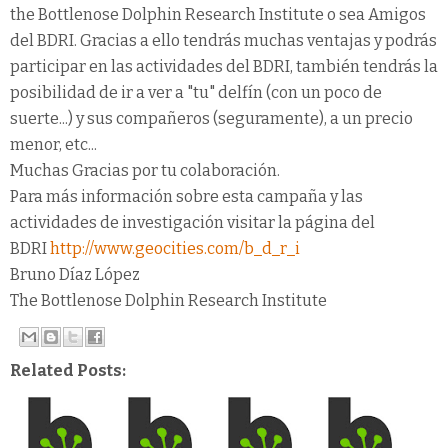
the Bottlenose Dolphin Research Institute o sea Amigos
del BDRI. Gracias a ello tendrás muchas ventajas y podrás
participar en las actividades del BDRI, también tendrás la
posibilidad de ir a ver a "tu" delfín (con un poco de
suerte...) y sus compañeros (seguramente), a un precio
menor, etc...
Muchas Gracias por tu colaboración.
Para más información sobre esta campaña y las
actividades de investigación visitar la página del
BDRI
http://www.geocities.com/b_d_r_i
Bruno Díaz López
The Bottlenose Dolphin Research Institute
Related Posts: