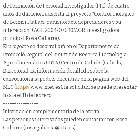
de Formación de Personal Investigador (FPI), de cuatro
años de duración, adscrita al proyecto "Control biológico
de Bemisia tabaci: parasitoides, depredadores y su
interacción" (AGL 2004-07690/AGR, investigadora
principal Rosa Gabarra).
El proyecto se desarrollará en el Departamento de
Protecció Vegetal del Institut de Recerca i Tecnologia
Agroalimentàries (IRTA) Centro de Cabrils (Cabrils,
Barcelona). La información detallada sobre la
convocatoria la podéis encontrar en la pagina web del
MEC (
http://
www. mec.es), la solicitud se puede presentar
hasta el 11 de febrero.
----------------
Información complementaria de la oferta:
Las persones interesadas pueden contactar con Rosa
Gabarra (rosa.gabarra@irta.es).