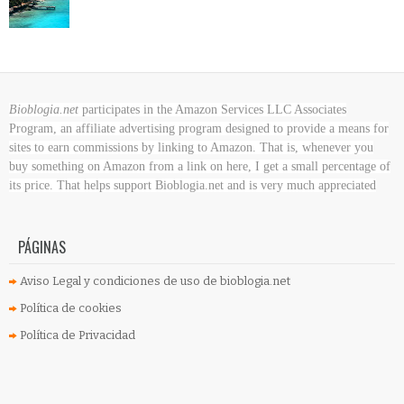
Bioblogia.net
participates in the Amazon Services LLC Associates
Program, an affiliate advertising program designed to provide a means for
sites to earn commissions by linking to Amazon. That is, whenever you
buy something on Amazon
from a link on here, I get a small percentage of
its price. That helps support Bioblogia.net
and is very much appreciated
PÁGINAS
Aviso Legal y condiciones de uso de bioblogia.net
Política de cookies
Política de Privacidad