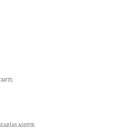
TARTE:
EARÍAS ASISTIR.