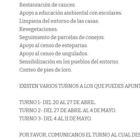
Restauración de cauces.
Apoyo a educación ambiental con escolares.
Limpieza del entorno de las casas.
Revegetaciones.
Seguimiento de parcelas de conejos.
Apoyo al censo de esteparias.
Apoyo al censo de ungulados.
Sensibilización en los pueblos del entorno.
Conteo de pies de loro.
EXISTEN VARIOS TURNOS A LOS QUE PUEDES APUN
TURNO 1- DEL 20 AL 27 DE ABRIL.
TURNO 2- DEL 27 DE ABRIL AL 4 DE MAYO.
TURNO 3- DEL 4 AL 11 DE MAYO.
POR FAVOR, COMUNICANOS EL TURNO AL CUAL DES