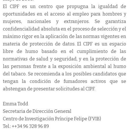
El CIPF es un centro que propugna la igualdad de
oportunidades en el acceso al empleo para hombres y
mujeres, nacionales y extranjeros. Se garantiza
confidencialidad absoluta en el proceso de selección y el
máximo rigor en la aplicación de las normas vigentes en
materia de protección de datos. El CIPF es un espacio
libre de humo basado en el cumplimiento de las
normativas de salud y seguridad, y en la protección de
las personas frente a la exposición ambiental al humo
del tabaco. Se recomienda a los posibles candidatos que
tengan la condición de fumadores activos que se
abstengan de presentar solicitudes al CIPF.
Emma Todd
Secretaria de Dirección General
Centro de Investigación Príncipe Felipe (FVIB)
Tel.: ++34 96 328 96 89