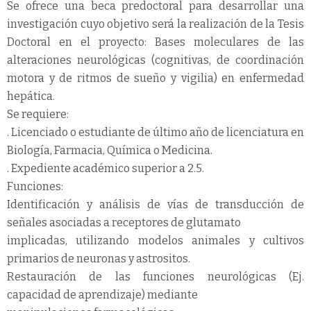
Se ofrece una beca predoctoral para desarrollar una
investigación cuyo objetivo será la realización de la Tesis
Doctoral en el proyecto: Bases moleculares de las
alteraciones neurológicas (cognitivas, de coordinación
motora y de ritmos de sueño y vigilia) en enfermedad
hepática.
Se requiere:
. Licenciado o estudiante de último año de licenciatura en
Biología, Farmacia, Química o Medicina.
. Expediente académico superior a 2.5.
Funciones:
Identificación y análisis de vías de transducción de
señales asociadas a receptores de glutamato
implicadas, utilizando modelos animales y cultivos
primarios de neuronas y astrositos.
Restauración de las funciones neurológicas (Ej.
capacidad de aprendizaje) mediante