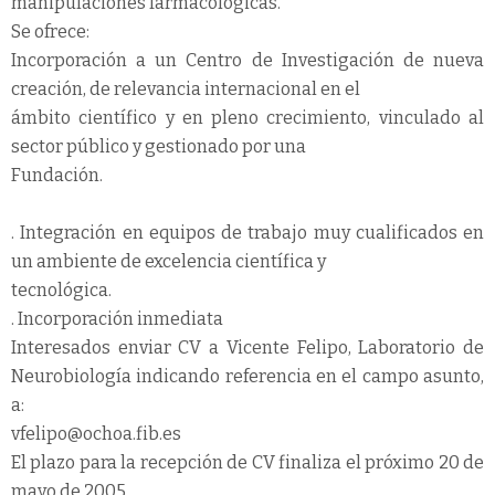
manipulaciones farmacológicas.
Se ofrece:
Incorporación a un Centro de Investigación de nueva
creación, de relevancia internacional en el
ámbito científico y en pleno crecimiento, vinculado al
sector público y gestionado por una
Fundación.
. Integración en equipos de trabajo muy cualificados en
un ambiente de excelencia científica y
tecnológica.
. Incorporación inmediata
Interesados enviar CV a Vicente Felipo, Laboratorio de
Neurobiología indicando referencia en el campo asunto,
a:
vfelipo@ochoa.fib.es
El plazo para la recepción de CV finaliza el próximo 20 de
mayo de 2005.