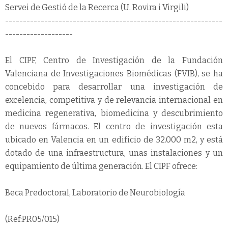
Servei de Gestió de la Recerca (U. Rovira i Virgili)
-------------------------------------------------------------
-------------------
El CIPF, Centro de Investigación de la Fundación
Valenciana de Investigaciones Biomédicas (FVIB), se ha
concebido para desarrollar una investigación de
excelencia, competitiva y de relevancia internacional en
medicina regenerativa, biomedicina y descubrimiento
de nuevos fármacos. El centro de investigación esta
ubicado en Valencia en un edificio de 32.000 m2, y está
dotado de una infraestructura, unas instalaciones y un
equipamiento de última generación. El CIPF ofrece:
Beca Predoctoral, Laboratorio de Neurobiología
(Ref:PR05/015)