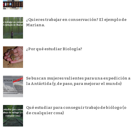
¿Quieres trabajar en conservación? El ejemplo de
Mariana.
¿Por qué estudiar Biología?
Se buscan mujeres valientes para una expedición a
la Antártida (y, de paso, para mejorar el mundo)
Qué estudiar para conseguir trabajo de biólogo (o
de cualquier cosa)