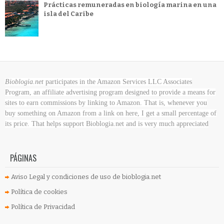
Prácticas remuneradas en biología marina en una
isla del Caribe
Bioblogia.net
participates in the Amazon Services LLC Associates
Program, an affiliate advertising program designed to provide a means for
sites to earn commissions by linking to Amazon. That is, whenever you
buy something on Amazon
from a link on here, I get a small percentage of
its price. That helps support Bioblogia.net
and is very much appreciated
PÁGINAS
Aviso Legal y condiciones de uso de bioblogia.net
Política de cookies
Política de Privacidad