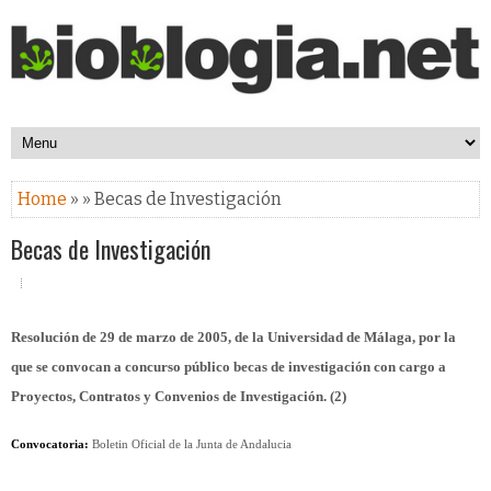
Home
» » Becas de Investigación
Becas de Investigación
Resolución de 29 de marzo de 2005, de la Universidad de Málaga, por la
que se convocan a concurso público becas de investigación con cargo a
Proyectos, Contratos y Convenios de Investigación. (2)
Convocatoria:
Boletin Oficial de la Junta de Andalucia