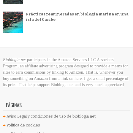
Prácticas remuneradas en biología marina en una
isla del Caribe
Bioblogia.net
participates in the Amazon Services LLC Associates
Program, an affiliate advertising program designed to provide a means for
sites to earn commissions by linking to Amazon. That is, whenever you
buy something on Amazon
from a link on here, I get a small percentage of
its price. That helps support Bioblogia.net
and is very much appreciated
PÁGINAS
Aviso Legal y condiciones de uso de bioblogia.net
Política de cookies