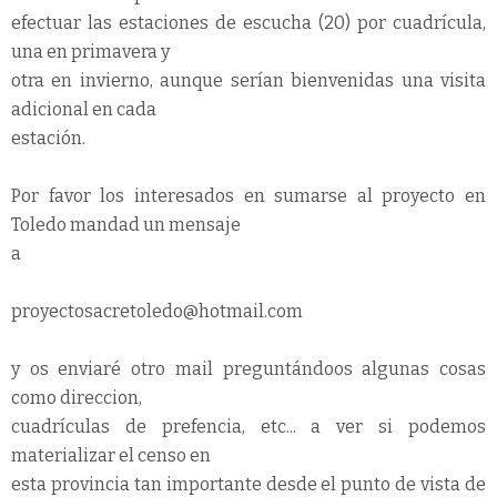
efectuar las estaciones de escucha (20) por cuadrícula,
una en primavera y
otra en invierno, aunque serían bienvenidas una visita
adicional en cada
estación.
Por favor los interesados en sumarse al proyecto en
Toledo mandad un mensaje
a
proyectosacretoledo@hotmail.com
y os enviaré otro mail preguntándoos algunas cosas
como direccion,
cuadrículas de prefencia, etc... a ver si podemos
materializar el censo en
esta provincia tan importante desde el punto de vista de