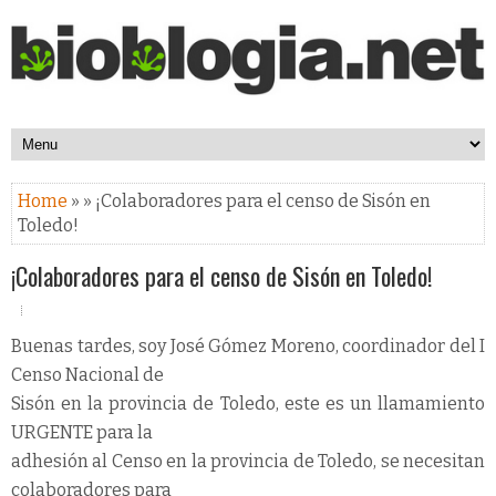
Home
» » ¡Colaboradores para el censo de Sisón en
Toledo!
¡Colaboradores para el censo de Sisón en Toledo!
Buenas tardes, soy José Gómez Moreno, coordinador del I
Censo Nacional de
Sisón en la provincia de Toledo, este es un llamamiento
URGENTE para la
adhesión al Censo en la provincia de Toledo, se necesitan
colaboradores para