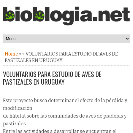
Home
» » VOLUNTARIOS PARA ESTUDIO DE AVES DE
PASTIZALES EN URUGUAY
VOLUNTARIOS PARA ESTUDIO DE AVES DE
PASTIZALES EN URUGUAY
Este proyecto busca determinar el efecto de la pérdida y
modificación
de hábitat sobre las comunidades de aves de praderas y
pastizales.
Entre las actividades a desarrollar se encuentran el