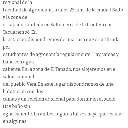
regional de la
Facultad de Agronomía, a unos 25 kms de la ciudad Salto
y la zona de
el Tapado, también en Salto, cerca de la frontera con
Tacuarembó. En
la estación, dispondremos de una casa que es utilizada
por
estudiantes de agronomía regularmente. Hay camas y
baño con agua
caliente. En la zona de El Tapado, nos alojaremos en el
salón comunal
del pueblo Vera. En este lugar dispondremos de una
habitación con dos
camas y un colchón adicional para dormir en el suelo.
Hay baño sin
agua caliente. En ambos lugares tal vez haya que cocinar
en algunas