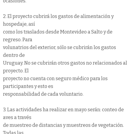
ocasiones.
2. El proyecto cubrirá los gastos de alimentación y
hospedaje, así
como los traslados desde Montevideo a Salto y de
regreso. Para
volunatrios del exterior, sólo se cubrirán los gastos
dentro de
Uruguay. No se cubrirán otros gastos no relacionados al
proyecto. El
proyecto no cuenta con seguro médico para los
participantes y esto es
responsabilidad de cada voluntario.
3. Las actividades ha realizar en mayo serán: conteo de
aves a través
de muestreo de distancias y muestreos de vegetación.
Todas las