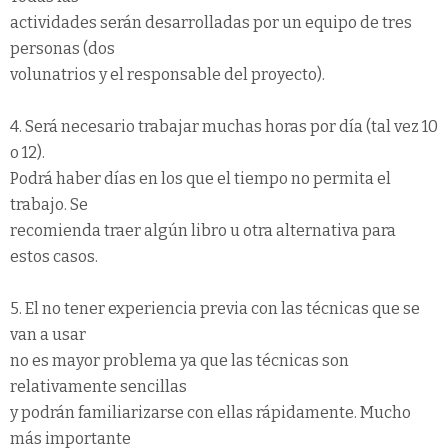
actividades serán desarrolladas por un equipo de tres
personas (dos
volunatrios y el responsable del proyecto).
4. Será necesario trabajar muchas horas por día (tal vez 10
o 12).
Podrá haber días en los que el tiempo no permita el
trabajo. Se
recomienda traer algún libro u otra alternativa para
estos casos.
5. El no tener experiencia previa con las técnicas que se
van a usar
no es mayor problema ya que las técnicas son
relativamente sencillas
y podrán familiarizarse con ellas rápidamente. Mucho
más importante