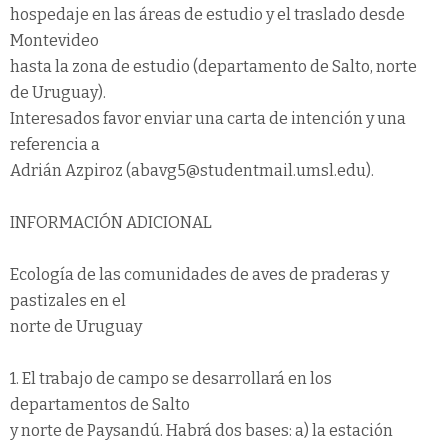
hospedaje en las áreas de estudio y el traslado desde
Montevideo
hasta la zona de estudio (departamento de Salto, norte
de Uruguay).
Interesados favor enviar una carta de intención y una
referencia a
Adrián Azpiroz (abavg5@studentmail.umsl.edu).
INFORMACIÓN ADICIONAL
Ecología de las comunidades de aves de praderas y
pastizales en el
norte de Uruguay
1. El trabajo de campo se desarrollará en los
departamentos de Salto
y norte de Paysandú. Habrá dos bases: a) la estación