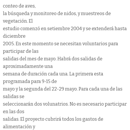
conteo de aves,
la búsqueda y monitoreo de nidos, y muestreos de
vegetación. El
estudio comenzó en setiembre 2004 y se extenderá hasta
diciembre
2005. En este momento se necesitan voluntarios para
participar de las
salidas del mes de mayo. Habrá dos salidas de
aproximadamente una
semana de duración cada una. La primera esta
programada para 9-15 de
mayo y la segunda del 22-29 mayo. Para cada una de las
salidas se
seleccionarán dos volunatrios. No es necesario participar
en las dos
salidas. El proyecto cubrirá todos los gastos de
alimentación y