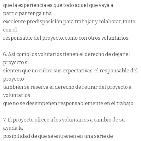
que la experiencia es que todo aquel que vaya a
participar tenga una
excelente predisposición para trabajar y colaborar, tanto
con el
responsable del proyecto, como con otros voluntarios.
6. Así como los volutarios tienen el derecho de dejar el
proyecto si
sienten que no cubre sus expectativas, el responsable del
proyecto
también se reserva el derecho de retirar del proyecto a
voluntarios
que no se desempeñen responsablemente en el trabajo.
7. El proyecto ofrece a los voluntarios a cambio de su
ayuda la
posibilidad de que se entrenen en una serie de