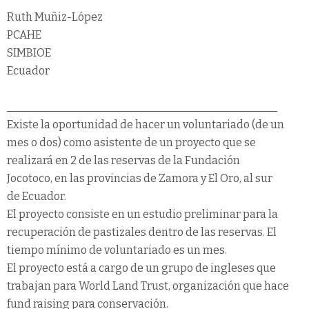
Ruth Muñiz-López
PCAHE
SIMBIOE
Ecuador
_________________________________________________
Existe la oportunidad de hacer un voluntariado (de un
mes o dos) como asistente de un proyecto que se
realizará en 2 de las reservas de la Fundación
Jocotoco, en las provincias de Zamora y El Oro, al sur
de Ecuador.
El proyecto consiste en un estudio preliminar para la
recuperación de pastizales dentro de las reservas. El
tiempo mínimo de voluntariado es un mes.
El proyecto está a cargo de un grupo de ingleses que
trabajan para World Land Trust, organización que hace
fund raising para conservación.