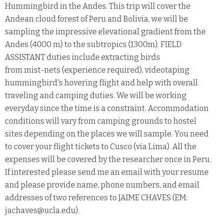
Hummingbird in the Andes. This trip will cover the
Andean cloud forest of Peru and Bolivia, we will be
sampling the impressive elevational gradient from the
Andes (4000 m) to the subtropics (1300m). FIELD
ASSISTANT duties include extracting birds
from mist-nets (experience required), videotaping
hummingbird's hovering flight and help with overall
traveling and camping duties. We will be working
everyday since the time is a constraint. Accommodation
conditions will vary from camping grounds to hostel
sites depending on the places we will sample. You need
to cover your flight tickets to Cusco (via Lima). All the
expenses will be covered by the researcher once in Peru.
If interested please send me an email with your resume
and please provide name, phone numbers, and email
addresses of two references to JAIME CHAVES (EM:
jachaves@ucla.edu).