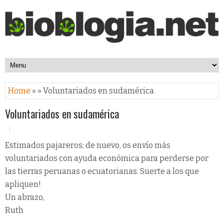
Home
» » Voluntariados en sudamérica
Voluntariados en sudamérica
Estimados pajareros; de nuevo, os envío más
voluntariados con ayuda económica para perderse por
las tierras peruanas o ecuatorianas. Suerte a los que
apliquen!
Un abrazo,
Ruth