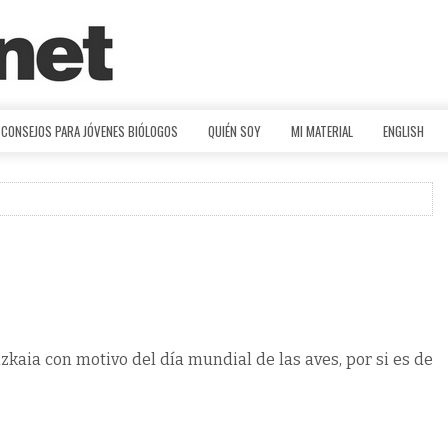
CONSEJOS PARA JÓVENES BIÓLOGOS
QUIÉN SOY
MI MATERIAL
ENGLISH
zkaia con motivo del día mundial de las aves, por si es de