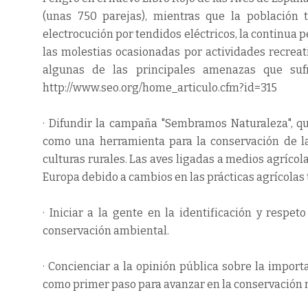
(unas 750 parejas), mientras que la población 
electrocución por tendidos eléctricos, la continua p
las molestias ocasionadas por actividades recreat
algunas de las principales amenazas que suf
http://www.seo.org/home_articulo.cfm?id=315
· Difundir la campaña "Sembramos Naturaleza", que
como una herramienta para la conservación de la
culturas rurales. Las aves ligadas a medios agrícola
Europa debido a cambios en las prácticas agrícolas t
· Iniciar a la gente en la identificación y resp
conservación ambiental.
· Concienciar a la opinión pública sobre la impor
como primer paso para avanzar en la conservación