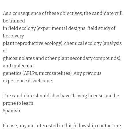
As a consequence of these objectives, the candidate will
be trained
in field ecology (experimental designs, field study of
herbivory,
plant reproductive ecology), chemical ecology (analysis
of
glucosinolates and other plant secondary compounds),
and molecular
genetics (AFLPs, microsatelites). Any previous
experience is welcome.
The candidate should also have driving license and be
prone to learn
Spanish.
Please, anyone interested in this fellowship contact me