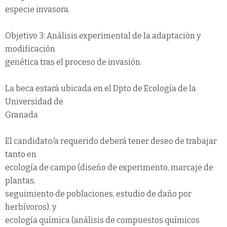
especie invasora.
Objetivo 3: Análisis experimental de la adaptación y
modificación
genética tras el proceso de invasión.
La beca estará ubicada en el Dpto de Ecología de la
Universidad de
Granada
El candidato/a requerido deberá tener deseo de trabajar
tanto en
ecología de campo (diseño de experimento, marcaje de
plantas,
seguimiento de poblaciones, estudio de daño por
herbívoros), y
ecología química (análisis de compuestos químicos