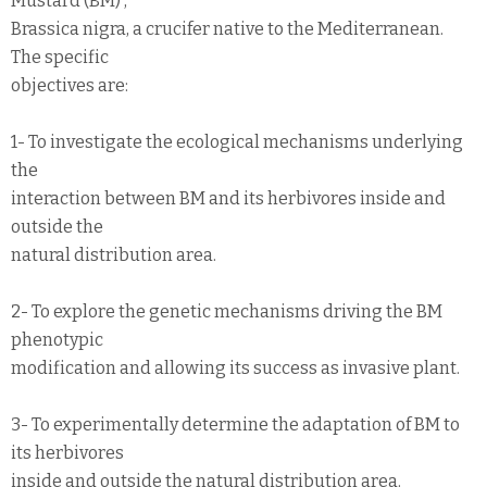
Mustard (BM) ,
Brassica nigra, a crucifer native to the Mediterranean.
The specific
objectives are:
1- To investigate the ecological mechanisms underlying
the
interaction between BM and its herbivores inside and
outside the
natural distribution area.
2- To explore the genetic mechanisms driving the BM
phenotypic
modification and allowing its success as invasive plant.
3- To experimentally determine the adaptation of BM to
its herbivores
inside and outside the natural distribution area.