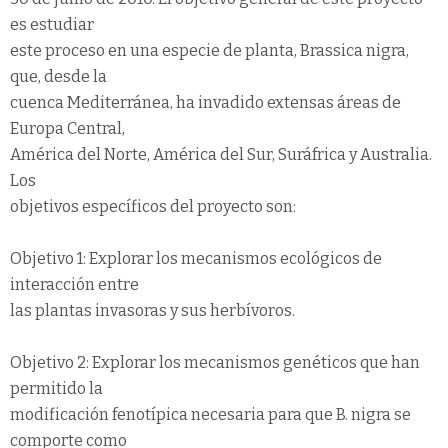
es estudiar
este proceso en una especie de planta, Brassica nigra,
que, desde la
cuenca Mediterránea, ha invadido extensas áreas de
Europa Central,
América del Norte, América del Sur, Suráfrica y Australia.
Los
objetivos específicos del proyecto son:
Objetivo 1: Explorar los mecanismos ecológicos de
interacción entre
las plantas invasoras y sus herbívoros.
Objetivo 2: Explorar los mecanismos genéticos que han
permitido la
modificación fenotípica necesaria para que B. nigra se
comporte como