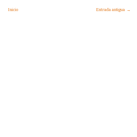
Inicio
Entrada antigua →