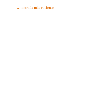
← Entrada más reciente