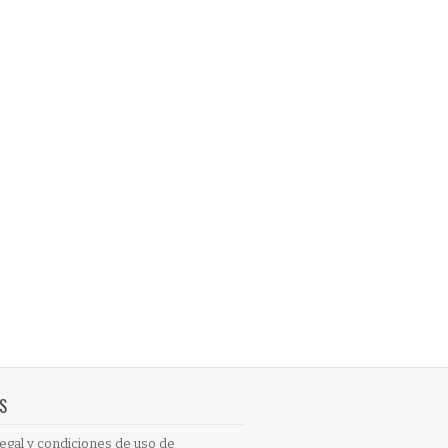
S
egal y condiciones de uso de