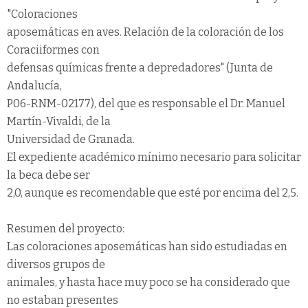
"Coloraciones
aposemáticas en aves. Relación de la coloración de los
Coraciiformes con
defensas químicas frente a depredadores" (Junta de
Andalucía,
P06-RNM-02177), del que es responsable el Dr. Manuel
Martín-Vivaldi, de la
Universidad de Granada.
El expediente académico mínimo necesario para solicitar
la beca debe ser
2,0, aunque es recomendable que esté por encima del 2,5.
Resumen del proyecto:
Las coloraciones aposemáticas han sido estudiadas en
diversos grupos de
animales, y hasta hace muy poco se ha considerado que
no estaban presentes