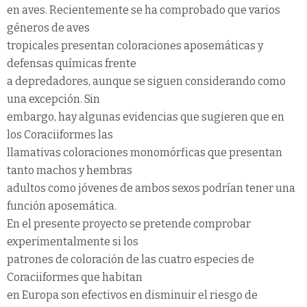
en aves. Recientemente se ha comprobado que varios
géneros de aves
tropicales presentan coloraciones aposemáticas y
defensas químicas frente
a depredadores, aunque se siguen considerando como
una excepción. Sin
embargo, hay algunas evidencias que sugieren que en
los Coraciiformes las
llamativas coloraciones monomórficas que presentan
tanto machos y hembras
adultos como jóvenes de ambos sexos podrían tener una
función aposemática.
En el presente proyecto se pretende comprobar
experimentalmente si los
patrones de coloración de las cuatro especies de
Coraciiformes que habitan
en Europa son efectivos en disminuir el riesgo de