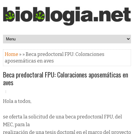
Home
» » Beca predoctoral FPU: Coloraciones
aposemáticas en aves
Beca predoctoral FPU: Coloraciones aposemáticas en
aves
Hola a todos,
se oferta la solicitud de una beca predoctoral FPU, del
MEC, para la
realización de una tesis doctoral en el marco del proyecto