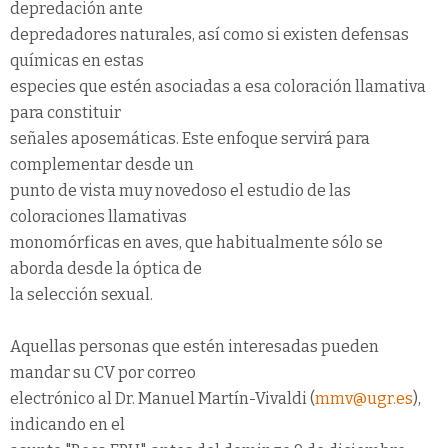
depredación ante
depredadores naturales, así como si existen defensas
químicas en estas
especies que estén asociadas a esa coloración llamativa
para constituir
señales aposemáticas. Este enfoque servirá para
complementar desde un
punto de vista muy novedoso el estudio de las
coloraciones llamativas
monomórficas en aves, que habitualmente sólo se
aborda desde la óptica de
la selección sexual.
Aquellas personas que estén interesadas pueden
mandar su CV por correo
electrónico al Dr. Manuel Martín-Vivaldi (
mmv@ugr.es
),
indicando en el