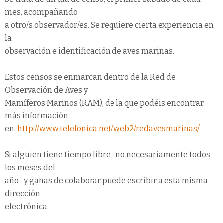
mes, acompañando
a otro/s observador/es. Se requiere cierta experiencia en
la
observación e identificación de aves marinas.
Estos censos se enmarcan dentro de la Red de
Observación de Aves y
Mamíferos Marinos (RAM), de la que podéis encontrar
más información
en:
http://www.telefonica.net/web2/redavesmarinas/
Si alguien tiene tiempo libre -no necesariamente todos
los meses del
año- y ganas de colaborar puede escribir a esta misma
dirección
electrónica.