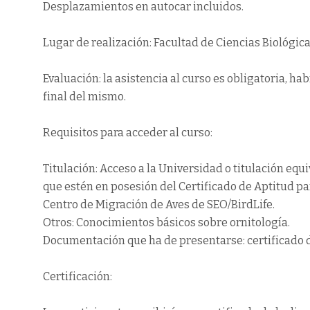
Desplazamientos en autocar incluidos.
Lugar de realización: Facultad de Ciencias Biológicas
Evaluación: la asistencia al curso es obligatoria, ha
final del mismo.
Requisitos para acceder al curso:
Titulación: Acceso a la Universidad o titulación eq
que estén en posesión del Certificado de Aptitud par
Centro de Migración de Aves de SEO/BirdLife.
Otros: Conocimientos básicos sobre ornitología.
Documentación que ha de presentarse: certificado d
Certificación: