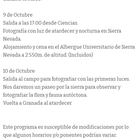
9 de Octubre
Salida a las 17:00 desde Ciencias.
Fotografía con luz de atardecer y nocturna en Sierra
Nevada.
Alojamiento y cena en el Albergue Universitario de Sierra
Nevada a 2.550m. de altitud. (Incluidos)
10 de Octubre
Salida al campo para fotografiar con las primeras luces.
Nos daremos un paseo por la sierra para observar y
fotografiar la flora y fauna autóctona.
Vuelta a Granada al atardecer.
Este programa es susceptible de modificaciones por lo
que algunos horarios y/o ponentes podrían variar.