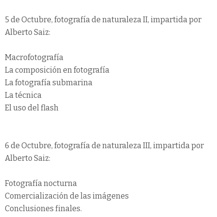
5 de Octubre, fotografía de naturaleza II, impartida por
Alberto Saiz:
Macrofotografía
La composición en fotografía
La fotografía submarina
La técnica
El uso del flash
6 de Octubre, fotografía de naturaleza III, impartida por
Alberto Saiz:
Fotografía nocturna
Comercialización de las imágenes
Conclusiones finales.