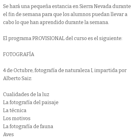
Se hará una pequeña estancia en Sierra Nevada durante
el fin de semana para que los alumnos puedan llevar a
cabo lo que han aprendido durante la semana.
El programa PROVISIONAL del curso es el siguiente:
FOTOGRAFÍA
4 de Octubre, fotografía de naturaleza I, impartida por
Alberto Saiz:
Cualidades de la luz
La fotografía del paisaje
La técnica
Los motivos
La fotografía de fauna
Aves