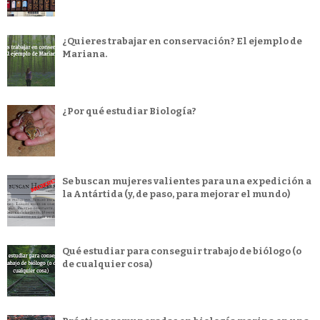
¿Quieres trabajar en conservación? El ejemplo de
Mariana.
¿Por qué estudiar Biología?
Se buscan mujeres valientes para una expedición a
la Antártida (y, de paso, para mejorar el mundo)
Qué estudiar para conseguir trabajo de biólogo (o
de cualquier cosa)