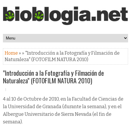
Home
» » "Introducción a la Fotografía y Filmación de
Naturaleza" (FOTOFILM NATURA 2010)
"Introducción a la Fotografía y Filmación de
Naturaleza" (FOTOFILM NATURA 2010)
4 al 10 de Octubre de 2010, en la Facultad de Ciencias de
la Universidad de Granada (durante la semana), y en el
Albergue Universitario de Sierra Nevada (el fin de
semana).