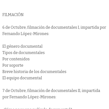
FILMACIÓN
6 de Octubre, filmación de documentales I, impartida por
Fernando López-Mirones:
El género documental
Tipos de documentales
Por contenidos
Por soporte
Breve historia de los documentales
El equipo documental
7 de Octubre, filmación de documentales II, impartida
por Fernando López-Mirones: