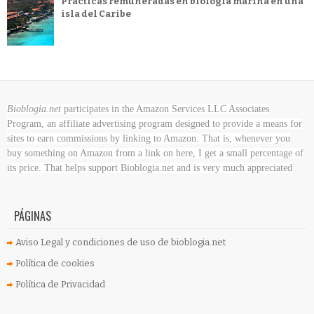
Prácticas remuneradas en biología marina en una
isla del Caribe
Bioblogia.net
participates in the Amazon Services LLC Associates
Program, an affiliate advertising program designed to provide a means for
sites to earn commissions by linking to Amazon. That is, whenever you
buy something on Amazon
from a link on here, I get a small percentage of
its price. That helps support Bioblogia.net
and is very much appreciated
PÁGINAS
Aviso Legal y condiciones de uso de bioblogia.net
Política de cookies
Política de Privacidad