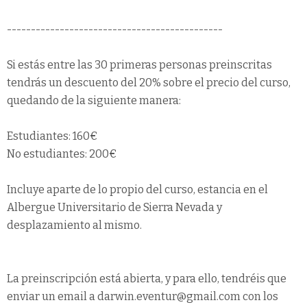
---------------------------------------------
Si estás entre las 30 primeras personas preinscritas
tendrás un descuento del 20% sobre el precio del curso,
quedando de la siguiente manera:
Estudiantes: 160€
No estudiantes: 200€
Incluye aparte de lo propio del curso, estancia en el
Albergue Universitario de Sierra Nevada y
desplazamiento al mismo.
La preinscripción está abierta, y para ello, tendréis que
enviar un email a darwin.eventur@gmail.com con los