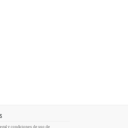
S
egal y condiciones de uso de