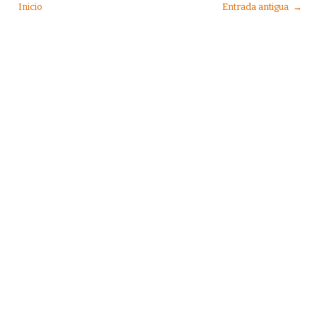
Inicio
Entrada antigua →