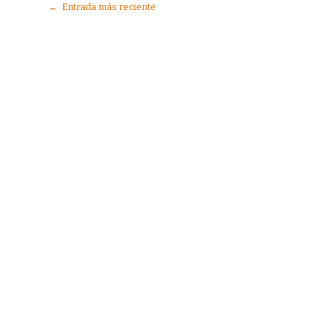
← Entrada más reciente