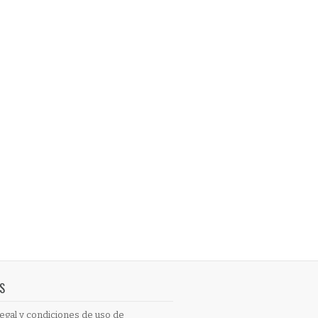
S
egal y condiciones de uso de