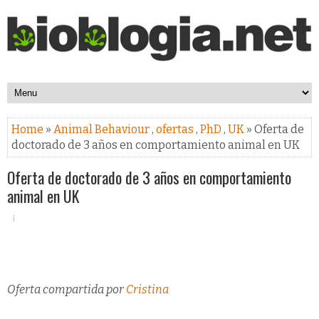
Home
»
Animal Behaviour
,
ofertas
,
PhD
,
UK
» Oferta de
doctorado de 3 años en comportamiento animal en UK
Oferta de doctorado de 3 años en comportamiento
animal en UK
Oferta compartida por
Cristina