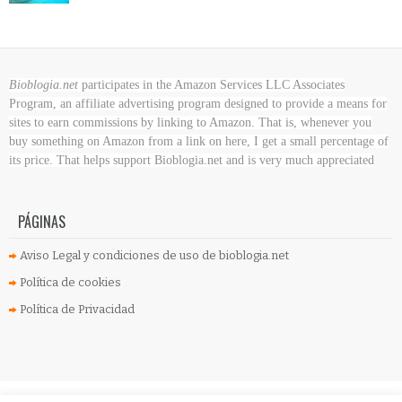
Bioblogia.net
participates in the Amazon Services LLC Associates
Program, an affiliate advertising program designed to provide a means for
sites to earn commissions by linking to Amazon. That is, whenever you
buy something on Amazon
from a link on here, I get a small percentage of
its price. That helps support Bioblogia.net
and is very much appreciated
PÁGINAS
Aviso Legal y condiciones de uso de bioblogia.net
Política de cookies
Política de Privacidad