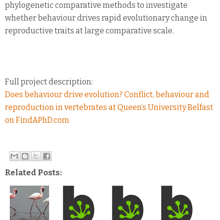
phylogenetic comparative methods to investigate
whether behaviour drives rapid evolutionary change in
reproductive traits at large comparative scale.
Full project description:
Does behaviour drive evolution? Conflict, behaviour and
reproduction in vertebrates at Queen’s University Belfast
on FindAPhD.com
Related Posts: