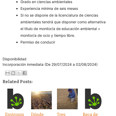
Grado en ciencias ambientales
Experiencia mínima de seis meses
Si no se dispone de la licenciatura de ciencias
ambientales tendrá que disponer como alternativa
el título de monitor/a de educación ambiental +
monitor/a de ocio y tiempo libre.
Permiso de conducir
Disponibilidad
Incorporación inmediata (De 29/07/2024 a 02/08/2024)
Related Posts:
Environm
Dónde
Tres
Beca de