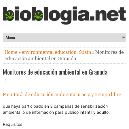
Home
»
environmental education
,
Spain
» Monitores de
educación ambiental en Granada
Monitores de educación ambiental en Granada
Monitor/a de educación ambiental u ocio y tiempo libre
que haya participado en 3 campañas de sensibilización
ambiental o de información para público infantil y adulto.
Requisitos