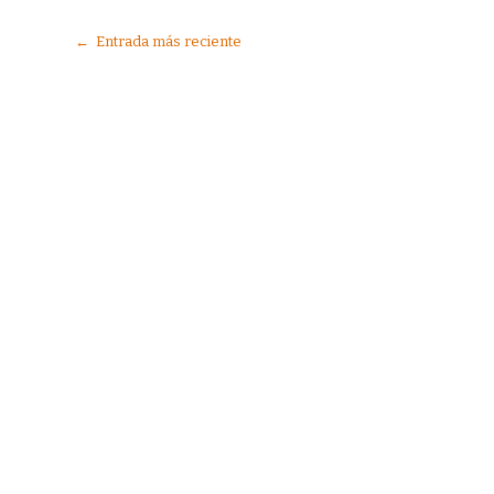
← Entrada más reciente