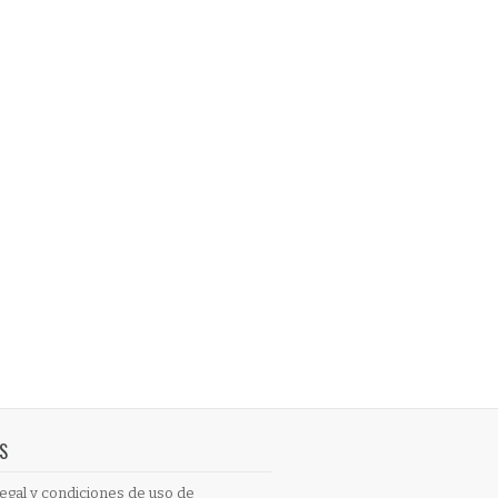
S
egal y condiciones de uso de