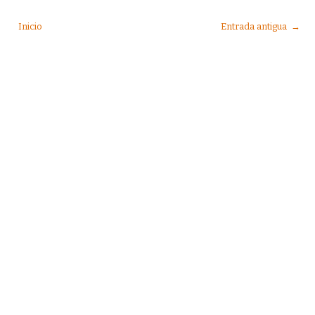
Inicio
Entrada antigua →