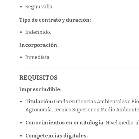
Según valía.
Tipo de contrato y duración:
Indefinido.
Incorporación:
Inmediata.
REQUISITOS
Imprescindible:
Titulación:
Grado en Ciencias Ambientales o Biol
Agronomía, Técnico Superior en Medio Ambiente 
Conocimientos en ornitología:
Nivel medio-al
Competencias digitales.