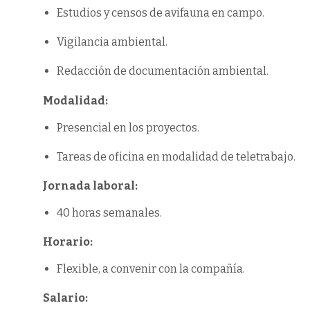
Estudios y censos de avifauna en campo.
Vigilancia ambiental.
Redacción de documentación ambiental.
Modalidad:
Presencial en los proyectos.
Tareas de oficina en modalidad de teletrabajo.
Jornada laboral:
40 horas semanales.
Horario:
Flexible, a convenir con la compañía.
Salario: