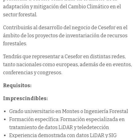
adaptación y mitigación del Cambio Climático en el
sector forestal.
Contribuirás al desarrollo del negocio de Cesefor en el
ámbito de los proyectos de inventariación de recursos
forestales.
Tendrás que representar a Cesefor en distintas redes,
tanto nacionales como europeas, además de en eventos,
conferencias y congresos.
Requisitos:
Imprescindibles:
Grado universitario en Montes o Ingeniería Forestal
Formación específica: Formación especializada en
tratamiento de datos LiDAR y teledetección
Experiencia demostrada con datos LiDAR y SIG