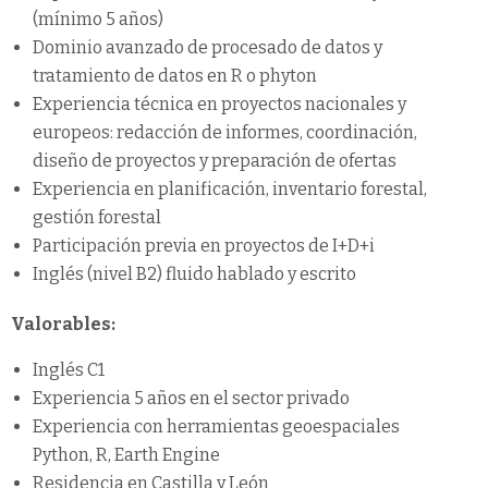
(mínimo 5 años)
Dominio avanzado de procesado de datos y
tratamiento de datos en R o phyton
Experiencia técnica en proyectos nacionales y
europeos: redacción de informes, coordinación,
diseño de proyectos y preparación de ofertas
Experiencia en planificación, inventario forestal,
gestión forestal
Participación previa en proyectos de I+D+i
Inglés (nivel B2) fluido hablado y escrito
Valorables:
Inglés C1
Experiencia 5 años en el sector privado
Experiencia con herramientas geoespaciales
Python, R, Earth Engine
Residencia en Castilla y León