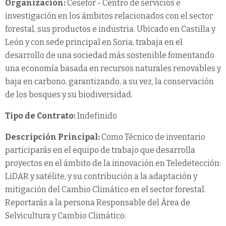
Organización:
Cesefor - Centro de servicios e
investigación en los ámbitos relacionados con el sector
forestal, sus productos e industria. Ubicado en Castilla y
León y con sede principal en Soria, trabaja en el
desarrollo de una sociedad más sostenible fomentando
una economía basada en recursos naturales renovables y
baja en carbono, garantizando, a su vez, la conservación
de los bosques y su biodiversidad.
Tipo de Contrato:
Indefinido
Descripción Principal:
Como Técnico de inventario
participarás en el equipo de trabajo que desarrolla
proyectos en el ámbito de la innovación en Teledetección:
LiDAR y satélite, y su contribución a la adaptación y
mitigación del Cambio Climático en el sector forestal.
Reportarás a la persona Responsable del Área de
Selvicultura y Cambio Climático.