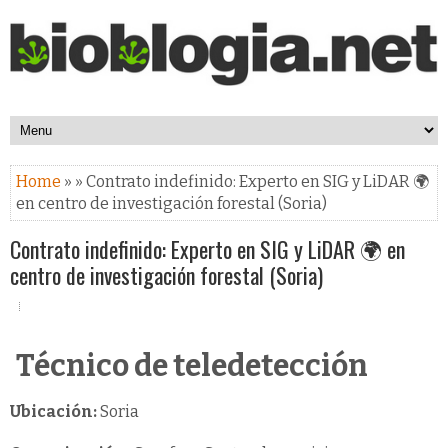
Home
» » Contrato indefinido: Experto en SIG y LiDAR 🌍
en centro de investigación forestal (Soria)
Contrato indefinido: Experto en SIG y LiDAR 🌍 en
centro de investigación forestal (Soria)
Técnico de teledetección
Ubicación:
Soria