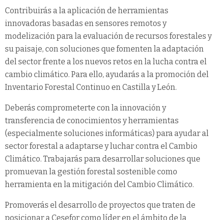
Contribuirás a la aplicación de herramientas
innovadoras basadas en sensores remotos y
modelización para la evaluación de recursos forestales y
su paisaje, con soluciones que fomenten la adaptación
del sector frente a los nuevos retos en la lucha contra el
cambio climático. Para ello, ayudarás a la promoción del
Inventario Forestal Continuo en Castilla y León.
Deberás comprometerte con la innovación y
transferencia de conocimientos y herramientas
(especialmente soluciones informáticas) para ayudar al
sector forestal a adaptarse y luchar contra el Cambio
Climático. Trabajarás para desarrollar soluciones que
promuevan la gestión forestal sostenible como
herramienta en la mitigación del Cambio Climático.
Promoverás el desarrollo de proyectos que traten de
posicionar a Cesefor como líder en el ámbito de la