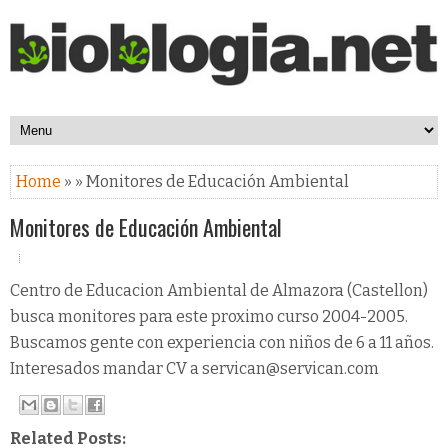
Home
» » Monitores de Educación Ambiental
Monitores de Educación Ambiental
Centro de Educacion Ambiental de Almazora (Castellon)
busca monitores para este proximo curso 2004-2005.
Buscamos gente con experiencia con niños de 6 a 11 años.
Interesados mandar CV a servican@servican.com
Related Posts: