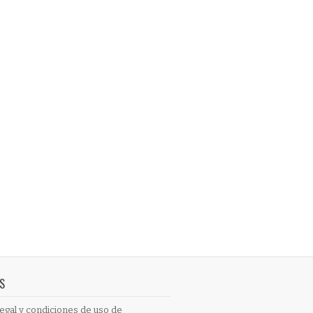
S
egal y condiciones de uso de