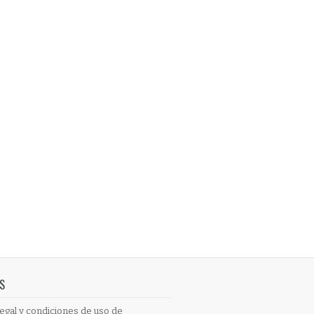
S
egal y condiciones de uso de