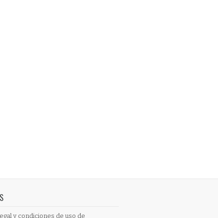
S
egal y condiciones de uso de