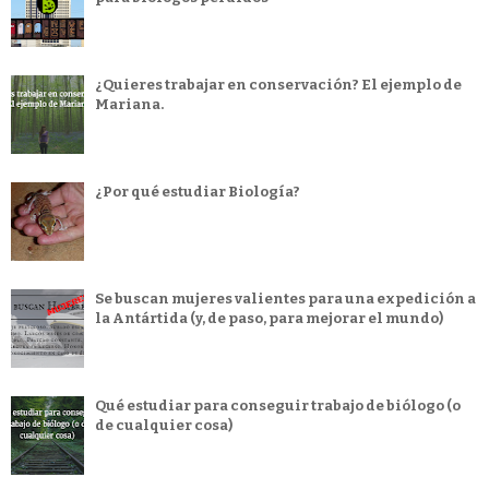
¿Quieres trabajar en conservación? El ejemplo de
Mariana.
¿Por qué estudiar Biología?
Se buscan mujeres valientes para una expedición a
la Antártida (y, de paso, para mejorar el mundo)
Qué estudiar para conseguir trabajo de biólogo (o
de cualquier cosa)