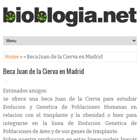
Home
» » Beca Juan de la Cierva en Madrid
Beca Juan de la Cierva en Madrid
Estimados amigos:
se ofrece una beca Juan de la Cierva para estudiar
Evolucion y Genetica de Poblaciones Humanas en
relacion con el trasplante y la obesidad o bien para
integrarse en la linea de Evolucion Genetica de
Poblaciones de Aves y de sus genes de trasplante.
Sobre nuestra produccion en estas lineas podeis buscar