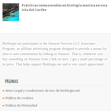
Prácticas remuneradas en biología marina en una
isla del Caribe
Bioblogia.net
participates in the Amazon Services LLC Associates
Program, an affiliate advertising program designed to provide a means for
sites to earn commissions by linking to Amazon. That is, whenever you
buy something on Amazon
from a link on here, I get a small percentage of
its price. That helps support Bioblogia.net
and is very much appreciated
PÁGINAS
Aviso Legal y condiciones de uso de bioblogia.net
Política de cookies
Política de Privacidad