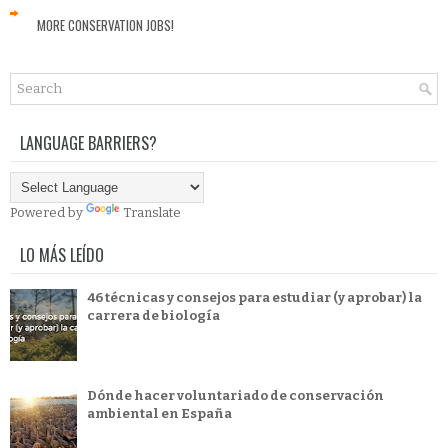
MORE CONSERVATION JOBS!
LANGUAGE BARRIERS?
Powered by
Translate
LO MÁS LEÍDO
46 técnicas y consejos para estudiar (y aprobar) la
carrera de biología
Dónde hacer voluntariado de conservación
ambiental en España