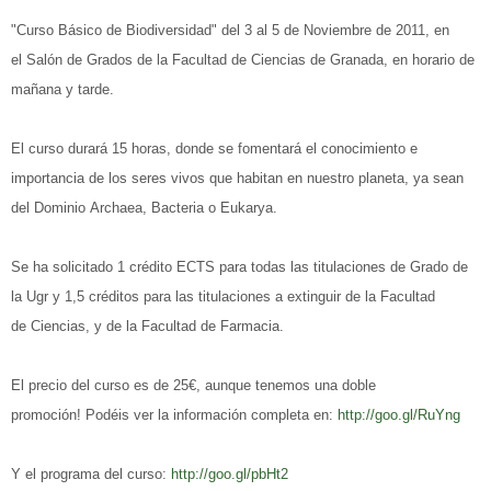
"Curso Básico de Biodiversidad" del 3 al 5 de Noviembre de 2011, en
el Salón de Grados de la Facultad de Ciencias de Granada, en horario de
mañana y tarde.
El curso durará 15 horas, donde se fomentará el conocimiento e
importancia de los seres vivos que habitan en nuestro planeta, ya sean
del Dominio Archaea, Bacteria o Eukarya.
Se ha solicitado 1 crédito ECTS para todas las titulaciones de Grado de
la Ugr y 1,5 créditos para las titulaciones a extinguir de la Facultad
de Ciencias, y de la Facultad de Farmacia.
El precio del curso es de 25€, aunque tenemos una doble
promoción! Podéis ver la información completa en:
http://goo.gl/RuYng
Y el programa del curso:
http://goo.gl/pbHt2