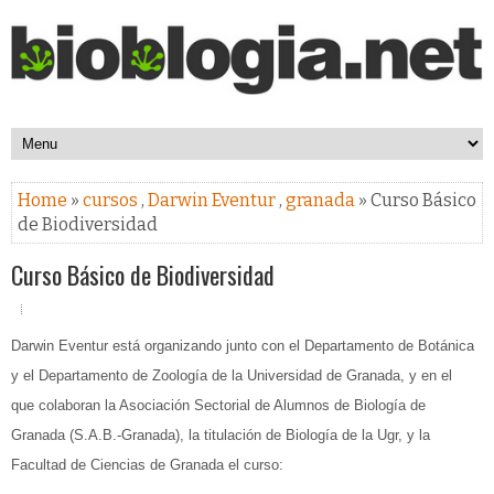
Home
»
cursos
,
Darwin Eventur
,
granada
» Curso Básico
de Biodiversidad
Curso Básico de Biodiversidad
Darwin Eventur está organizando junto con
el Departamento de Botánica
y el Departamento de Zoología de la Universidad de Granada, y en el
que colaboran la Asociación Sectorial de Alumnos de Biología de
Granada (S.A.B.-Granada), la titulación de Biología de la Ugr, y la
Facultad de Ciencias de Granada el curso: