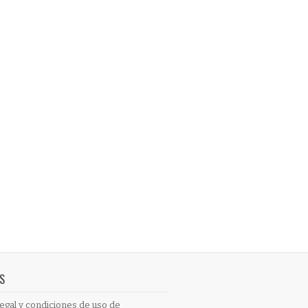
S
egal y condiciones de uso de