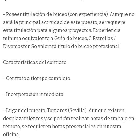
- Poseer titulación de buceo (con experiencia). Aunque no
será la principal actividad de este puesto, se requiere
esta titulación para algunos proyectos. Experiencia
mínima equivalente a Guía de buceo, 3 Estrellas /
Divemaster. Se valorará título de buceo profesional.
Características del contrato:
- Contrato a tiempo completo.
- Incorporación inmediata
- Lugar del puesto: Tomares (Sevilla). Aunque existen
desplazamientos y se podrán realizar horas de trabajo en
remoto, se requieren horas presenciales en nuestra
oficina.