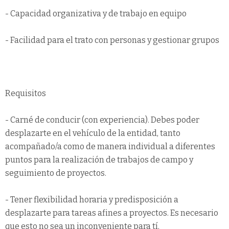
- Capacidad organizativa y de trabajo en equipo
- Facilidad para el trato con personas y gestionar grupos
Requisitos
- Carné de conducir (con experiencia). Debes poder
desplazarte en el vehículo de la entidad, tanto
acompañado/a como de manera individual a diferentes
puntos para la realización de trabajos de campo y
seguimiento de proyectos.
- Tener flexibilidad horaria y predisposición a
desplazarte para tareas afines a proyectos. Es necesario
que esto no sea un inconveniente para tí.