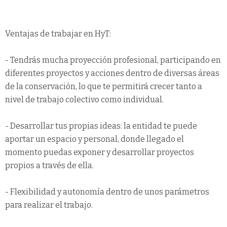
Ventajas de trabajar en HyT:
- Tendrás mucha proyección profesional, participando en
diferentes proyectos y acciones dentro de diversas áreas
de la conservación, lo que te permitirá crecer tanto a
nivel de trabajo colectivo como individual.
- Desarrollar tus propias ideas: la entidad te puede
aportar un espacio y personal, donde llegado el
momento puedas exponer y desarrollar proyectos
propios a través de ella.
- Flexibilidad y autonomía dentro de unos parámetros
para realizar el trabajo.