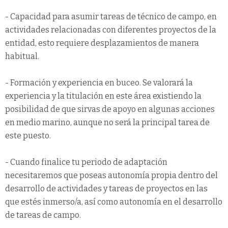
- Capacidad para asumir tareas de técnico de campo, en
actividades relacionadas con diferentes proyectos de la
entidad, esto requiere desplazamientos de manera
habitual.
- Formación y experiencia en buceo. Se valorará la
experiencia y la titulación en este área existiendo la
posibilidad de que sirvas de apoyo en algunas acciones
en medio marino, aunque no será la principal tarea de
este puesto.
- Cuando finalice tu periodo de adaptación
necesitaremos que poseas autonomía propia dentro del
desarrollo de actividades y tareas de proyectos en las
que estés inmerso/a, así como autonomía en el desarrollo
de tareas de campo.