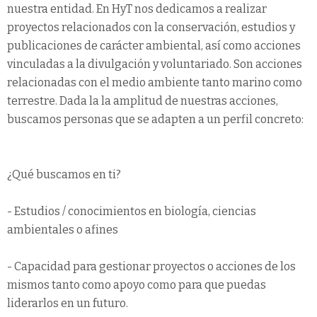
nuestra entidad. En HyT nos dedicamos a realizar
proyectos relacionados con la conservación, estudios y
publicaciones de carácter ambiental, así como acciones
vinculadas a la divulgación y voluntariado. Son acciones
relacionadas con el medio ambiente tanto marino como
terrestre. Dada la la amplitud de nuestras acciones,
buscamos personas que se adapten a un perfil concreto:
¿Qué buscamos en ti?
- Estudios / conocimientos en biología, ciencias
ambientales o afines
- Capacidad para gestionar proyectos o acciones de los
mismos tanto como apoyo como para que puedas
liderarlos en un futuro.