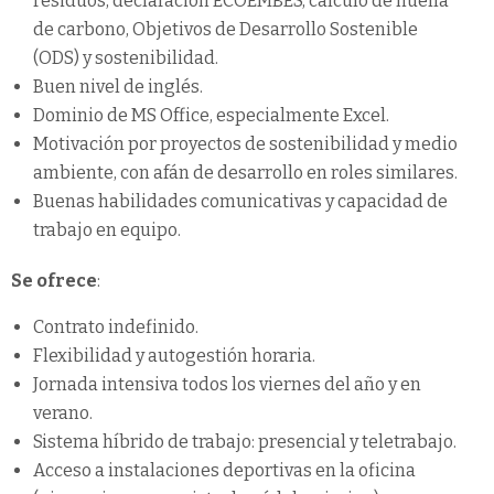
residuos, declaración ECOEMBES, cálculo de huella
de carbono, Objetivos de Desarrollo Sostenible
(ODS) y sostenibilidad.
Buen nivel de inglés.
Dominio de MS Office, especialmente Excel.
Motivación por proyectos de sostenibilidad y medio
ambiente, con afán de desarrollo en roles similares.
Buenas habilidades comunicativas y capacidad de
trabajo en equipo.
Se ofrece
:
Contrato indefinido.
Flexibilidad y autogestión horaria.
Jornada intensiva todos los viernes del año y en
verano.
Sistema híbrido de trabajo: presencial y teletrabajo.
Acceso a instalaciones deportivas en la oficina