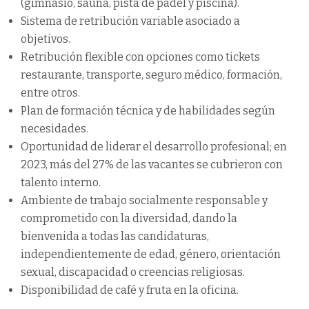
(gimnasio, sauna, pista de pádel y piscina).
Sistema de retribución variable asociado a
objetivos.
Retribución flexible con opciones como tickets
restaurante, transporte, seguro médico, formación,
entre otros.
Plan de formación técnica y de habilidades según
necesidades.
Oportunidad de liderar el desarrollo profesional; en
2023, más del 27% de las vacantes se cubrieron con
talento interno.
Ambiente de trabajo socialmente responsable y
comprometido con la diversidad, dando la
bienvenida a todas las candidaturas,
independientemente de edad, género, orientación
sexual, discapacidad o creencias religiosas.
Disponibilidad de café y fruta en la oficina.