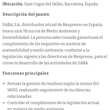
Ubicación
: Sant Cugat del Vallès, Barcelona, España
Descripción del puesto
:
DABA, S.A., distribuidor oficial de Nespresso en España,
busca un/a Técnico/a de Medio Ambiente y
Sostenibilidad. La persona seleccionada garantizará el
cumplimiento de los requisitos en materia de
sostenibilidad y medio ambiente, conforme a la
legislación vigente y las directrices de Nespresso, para el
correcto desarrollo de las actividades de DABA.
Funciones principales
:
Revisar la gestión de residuos según la norma ISO
14001, realizando seguimiento de incidencias
relacionadas.
Controlar el cumplimiento de la legislación actual
en materia de medio ambiente.