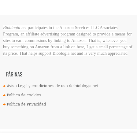
Bioblogia.net
participates in the Amazon Services LLC Associates
Program, an affiliate advertising program designed to provide a means for
sites to earn commissions by linking to Amazon. That is, whenever you
buy something on Amazon
from a link on here, I get a small percentage of
its price. That helps support Bioblogia.net
and is very much appreciated
PÁGINAS
Aviso Legal y condiciones de uso de bioblogia.net
Política de cookies
Política de Privacidad