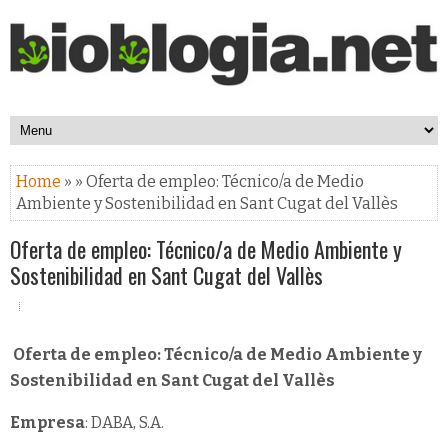
Home
» » Oferta de empleo: Técnico/a de Medio
Ambiente y Sostenibilidad en Sant Cugat del Vallès
Oferta de empleo: Técnico/a de Medio Ambiente y
Sostenibilidad en Sant Cugat del Vallès
Oferta de empleo: Técnico/a de Medio Ambiente y
Sostenibilidad en Sant Cugat del Vallès
Empresa
: DABA, S.A.