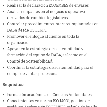
Realizar la declaración ECOEMBES de envases.
Analizar impactos en el negocio u operativa
derivados de cambios legislativos.
Controlar procedimientos internos implantados en
DABA desde HSQE&FS.
Promover el enfoque al cliente en toda la
organización.
Apoyar en la estrategia de sostenibilidad y
formación del equipo de DABA, así como en el
Comité de Sostenibilidad.
Coordinar la estrategia de sostenibilidad para el
equipo de ventas profesional.
Requisitos
:
Formación académica en Ciencias Ambientales.
Conocimientos en norma ISO 14001, gestión de