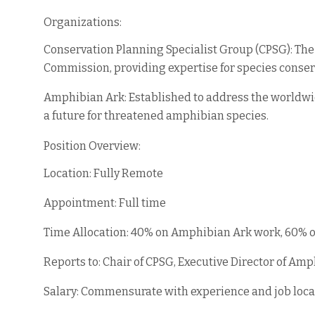
Organizations:
Conservation Planning Specialist Group (CPSG): The
Commission, providing expertise for species conser
Amphibian Ark: Established to address the worldwi
a future for threatened amphibian species.
Position Overview:
Location: Fully Remote
Appointment: Full time
Time Allocation: 40% on Amphibian Ark work, 60% 
Reports to: Chair of CPSG, Executive Director of Am
Salary: Commensurate with experience and job loca