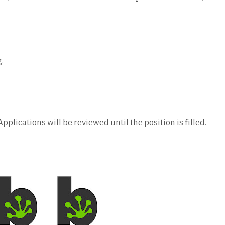
.
plications will be reviewed until the position is filled.